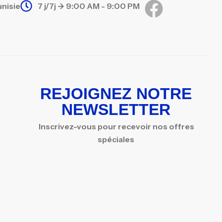
unisie
7 j/7j -> 9:00 AM - 9:00 PM
REJOIGNEZ NOTRE
NEWSLETTER
Inscrivez-vous pour recevoir nos offres
spéciales