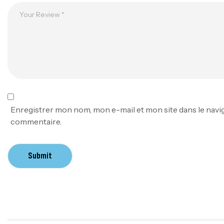
Enregistrer mon nom, mon e-mail et mon site dans le nav
commentaire.
Submit