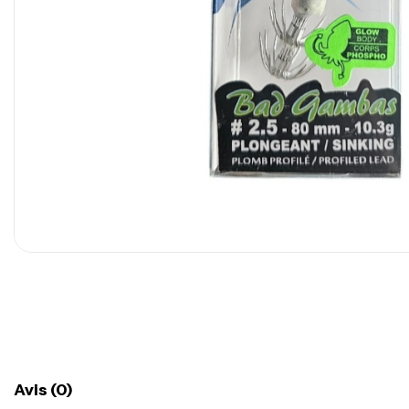
Avis (0)