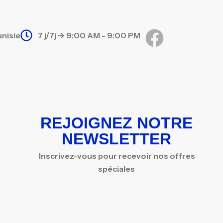
unisie
7 j/7j -> 9:00 AM - 9:00 PM
REJOIGNEZ NOTRE
NEWSLETTER
Inscrivez-vous pour recevoir nos offres
spéciales