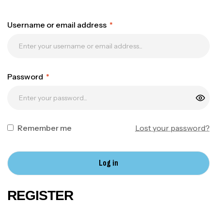
Username or email address
*
Password
*
Remember me
Lost your password?
Log in
REGISTER