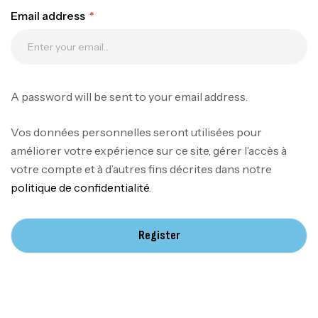
Email address
*
A password will be sent to your email address.
Vos données personnelles seront utilisées pour
améliorer votre expérience sur ce site, gérer l’accès à
votre compte et à d’autres fins décrites dans notre
politique de confidentialité
.
Register