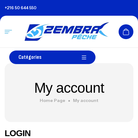
+216 50 644 550
Catégories
My account
Home Page
My account
LOGIN