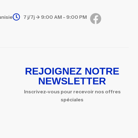
unisie
7 j/7j -> 9:00 AM - 9:00 PM
REJOIGNEZ NOTRE
NEWSLETTER
Inscrivez-vous pour recevoir nos offres
spéciales