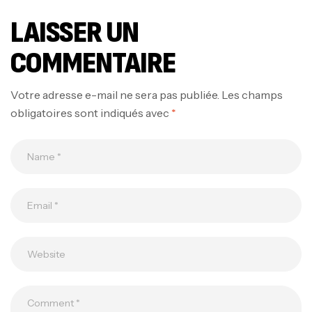
LAISSER UN
COMMENTAIRE
Votre adresse e-mail ne sera pas publiée.
Les champs
obligatoires sont indiqués avec
*