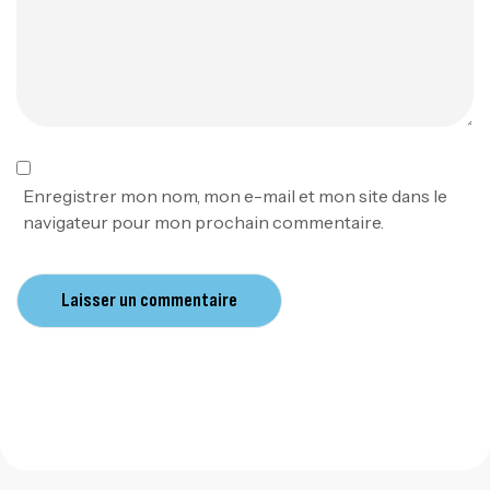
Enregistrer mon nom, mon e-mail et mon site dans le
navigateur pour mon prochain commentaire.
Laisser un commentaire