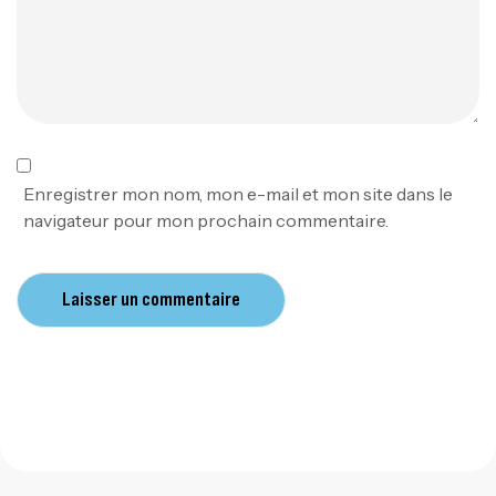
Enregistrer mon nom, mon e-mail et mon site dans le
navigateur pour mon prochain commentaire.
Laisser un commentaire