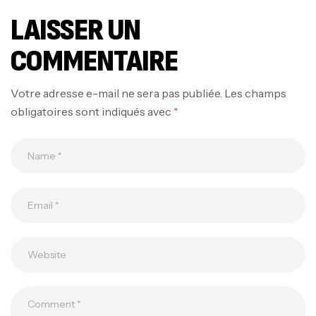
LAISSER UN
COMMENTAIRE
Votre adresse e-mail ne sera pas publiée.
Les champs
obligatoires sont indiqués avec
*