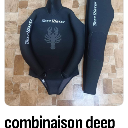
combinaison deep