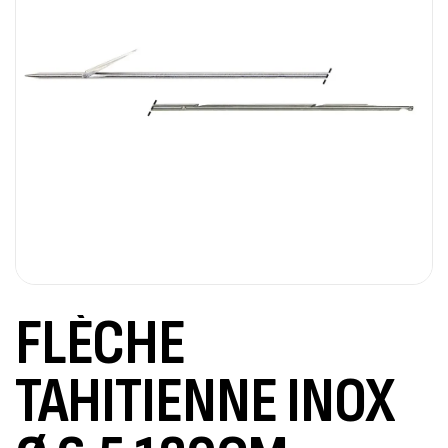
FLÈCHE
TAHITIENNE INOX